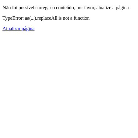
Não foi possível carregar o conteúdo, por favor, atualize a página
TypeError: aa(...).replaceAll is not a function
Atualizar página