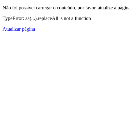
Não foi possível carregar o conteúdo, por favor, atualize a página
TypeError: aa(...).replaceAll is not a function
Atualizar página