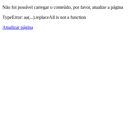
Não foi possível carregar o conteúdo, por favor, atualize a página
TypeError: aa(...).replaceAll is not a function
Atualizar página