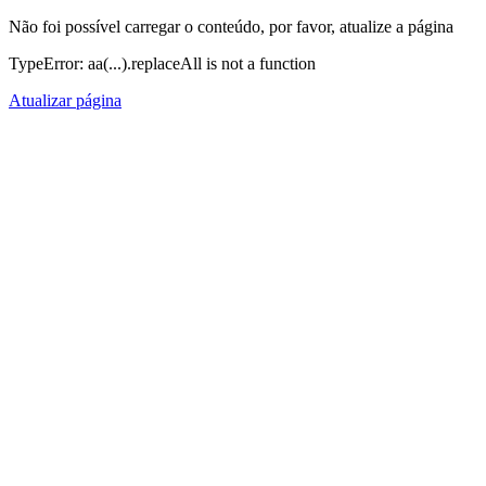
Não foi possível carregar o conteúdo, por favor, atualize a página
TypeError: aa(...).replaceAll is not a function
Atualizar página