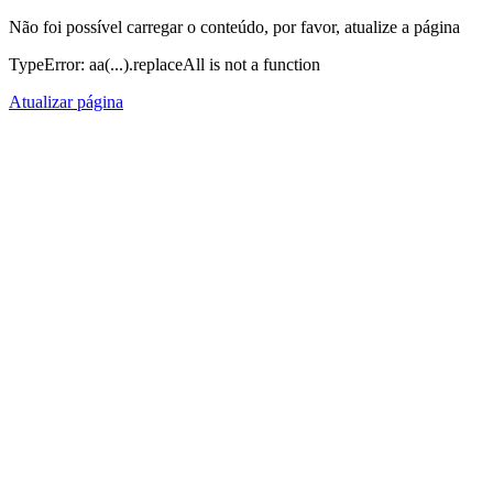
Não foi possível carregar o conteúdo, por favor, atualize a página
TypeError: aa(...).replaceAll is not a function
Atualizar página