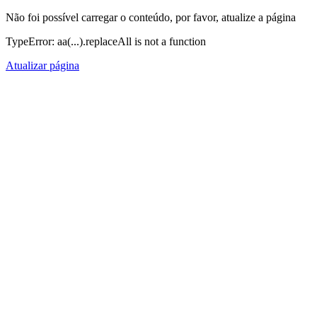
Não foi possível carregar o conteúdo, por favor, atualize a página
TypeError: aa(...).replaceAll is not a function
Atualizar página