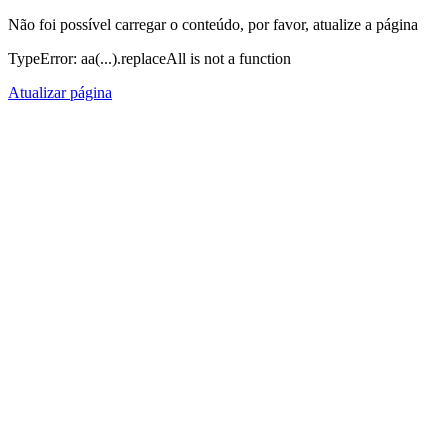
Não foi possível carregar o conteúdo, por favor, atualize a página
TypeError: aa(...).replaceAll is not a function
Atualizar página