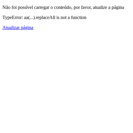
Não foi possível carregar o conteúdo, por favor, atualize a página
TypeError: aa(...).replaceAll is not a function
Atualizar página