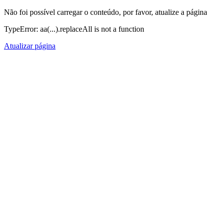
Não foi possível carregar o conteúdo, por favor, atualize a página
TypeError: aa(...).replaceAll is not a function
Atualizar página