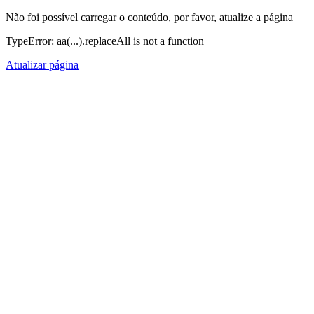
Não foi possível carregar o conteúdo, por favor, atualize a página
TypeError: aa(...).replaceAll is not a function
Atualizar página