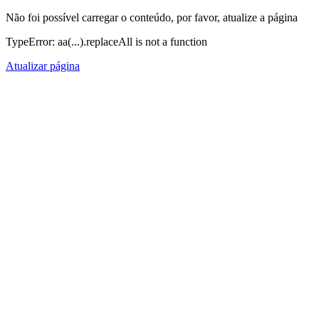
Não foi possível carregar o conteúdo, por favor, atualize a página
TypeError: aa(...).replaceAll is not a function
Atualizar página