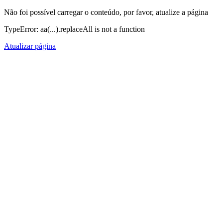
Não foi possível carregar o conteúdo, por favor, atualize a página
TypeError: aa(...).replaceAll is not a function
Atualizar página