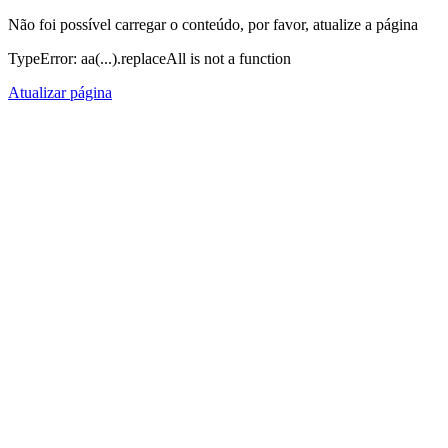
Não foi possível carregar o conteúdo, por favor, atualize a página
TypeError: aa(...).replaceAll is not a function
Atualizar página