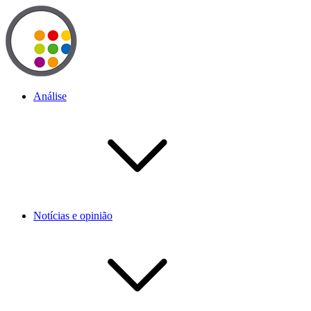
Análise
Notícias e opinião