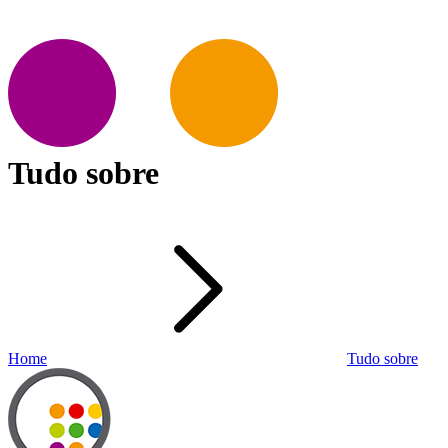
Tudo sobre
Home
Tudo sobre