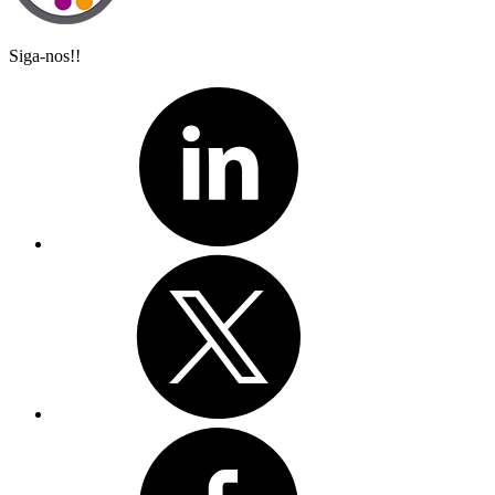
Siga-nos!!