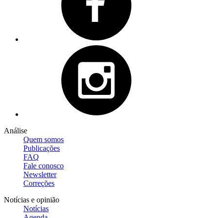
Análise
Quem somos
Publicações
FAQ
Fale conosco
Newsletter
Correções
Notícias e opinião
Notícias
Agenda