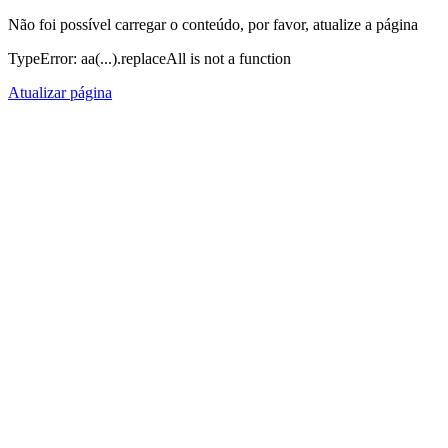
Não foi possível carregar o conteúdo, por favor, atualize a página
TypeError: aa(...).replaceAll is not a function
Atualizar página