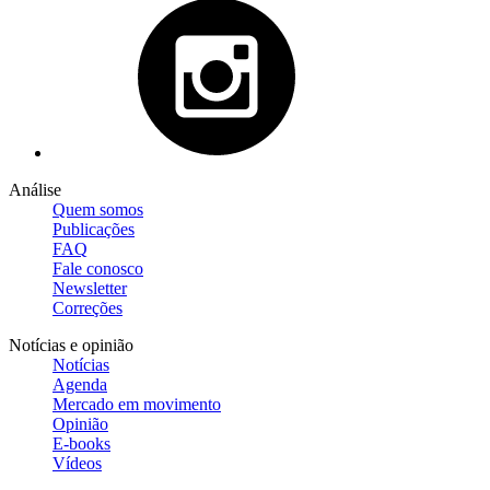
Análise
Quem somos
Publicações
FAQ
Fale conosco
Newsletter
Correções
Notícias e opinião
Notícias
Agenda
Mercado em movimento
Opinião
E-books
Vídeos