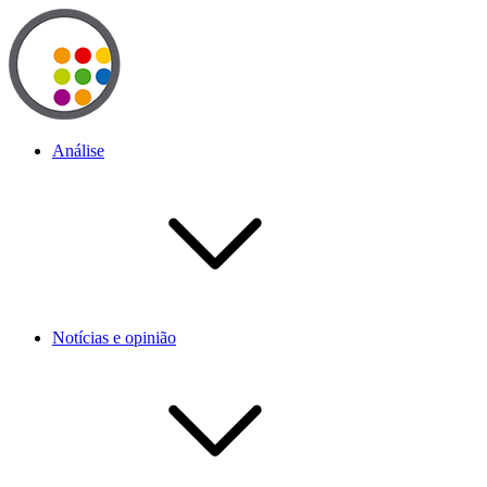
Análise
Notícias e opinião