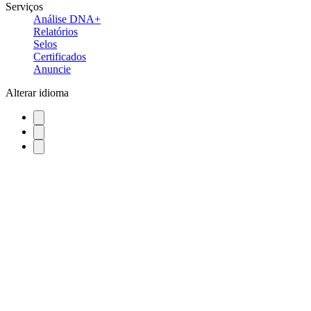
Serviços
Análise DNA+
Relatórios
Selos
Certificados
Anuncie
Alterar idioma