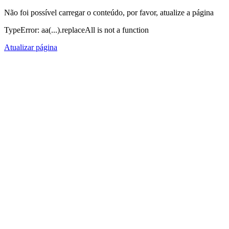
Não foi possível carregar o conteúdo, por favor, atualize a página
TypeError: aa(...).replaceAll is not a function
Atualizar página