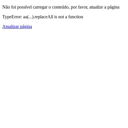
Não foi possível carregar o conteúdo, por favor, atualize a página
TypeError: aa(...).replaceAll is not a function
Atualizar página