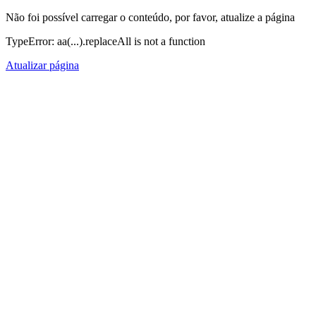
Não foi possível carregar o conteúdo, por favor, atualize a página
TypeError: aa(...).replaceAll is not a function
Atualizar página