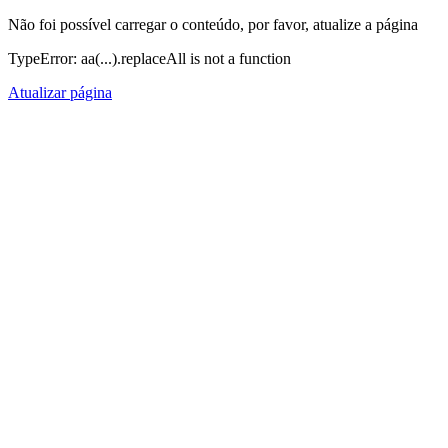
Não foi possível carregar o conteúdo, por favor, atualize a página
TypeError: aa(...).replaceAll is not a function
Atualizar página