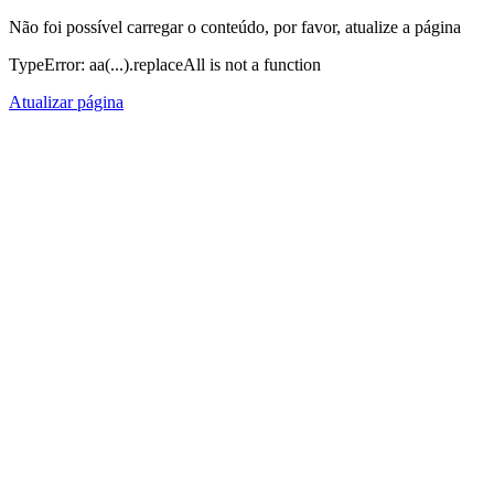
Não foi possível carregar o conteúdo, por favor, atualize a página
TypeError: aa(...).replaceAll is not a function
Atualizar página